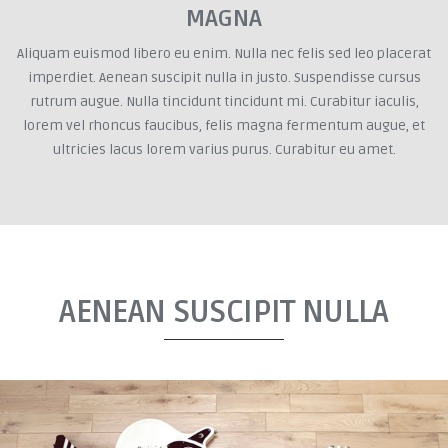
MAGNA
Aliquam euismod libero eu enim. Nulla nec felis sed leo placerat
imperdiet. Aenean suscipit nulla in justo. Suspendisse cursus
rutrum augue. Nulla tincidunt tincidunt mi. Curabitur iaculis,
lorem vel rhoncus faucibus, felis magna fermentum augue, et
ultricies lacus lorem varius purus. Curabitur eu amet.
AENEAN SUSCIPIT NULLA