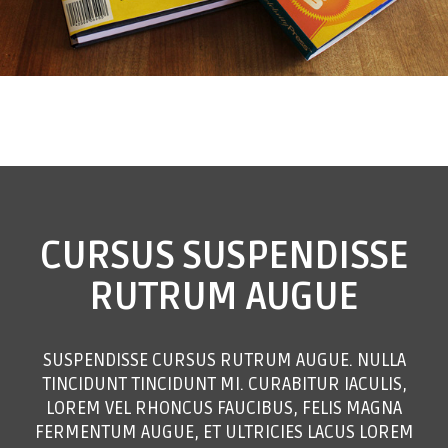
CURSUS
SUSPENDISSE
RUTRUM AUGUE
SUSPENDISSE CURSUS RUTRUM AUGUE. NULLA
TINCIDUNT TINCIDUNT MI. CURABITUR IACULIS,
LOREM VEL RHONCUS FAUCIBUS, FELIS MAGNA
FERMENTUM AUGUE, ET ULTRICIES LACUS LOREM