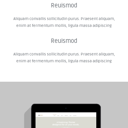
Reuismod
Aliquam convallis sollicitudin purus. Praesent aliquam,
enim at fermentum mollis, ligula massa adipiscing
Reuismod
Aliquam convallis sollicitudin purus. Praesent aliquam,
enim at fermentum mollis, ligula massa adipiscing