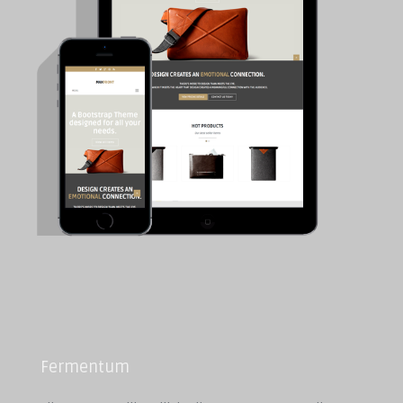
Fermentum