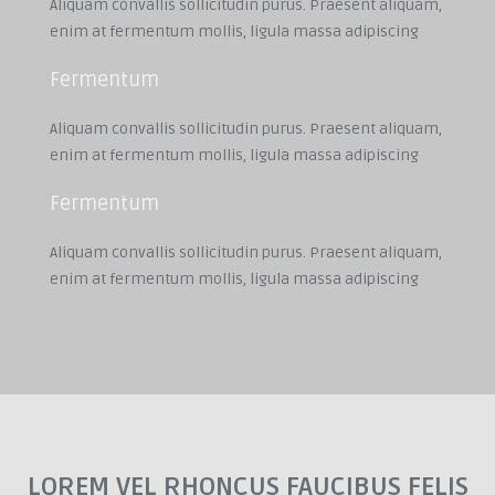
Aliquam convallis sollicitudin purus. Praesent aliquam,
enim at fermentum mollis, ligula massa adipiscing
Fermentum
Aliquam convallis sollicitudin purus. Praesent aliquam,
enim at fermentum mollis, ligula massa adipiscing
Fermentum
Aliquam convallis sollicitudin purus. Praesent aliquam,
enim at fermentum mollis, ligula massa adipiscing
LOREM VEL RHONCUS FAUCIBUS FELIS