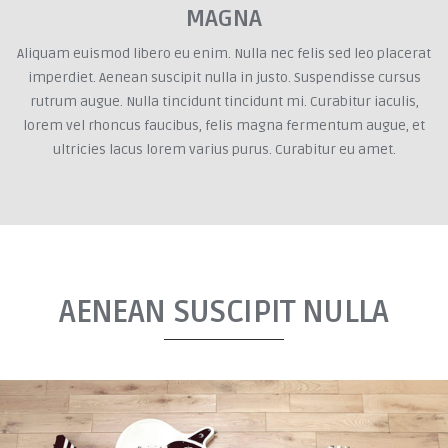
MAGNA
Aliquam euismod libero eu enim. Nulla nec felis sed leo placerat
imperdiet. Aenean suscipit nulla in justo. Suspendisse cursus
rutrum augue. Nulla tincidunt tincidunt mi. Curabitur iaculis,
lorem vel rhoncus faucibus, felis magna fermentum augue, et
ultricies lacus lorem varius purus. Curabitur eu amet.
AENEAN SUSCIPIT NULLA