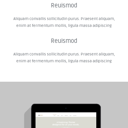
Reuismod
Aliquam convallis sollicitudin purus. Praesent aliquam,
enim at fermentum mollis, ligula massa adipiscing
Reuismod
Aliquam convallis sollicitudin purus. Praesent aliquam,
enim at fermentum mollis, ligula massa adipiscing