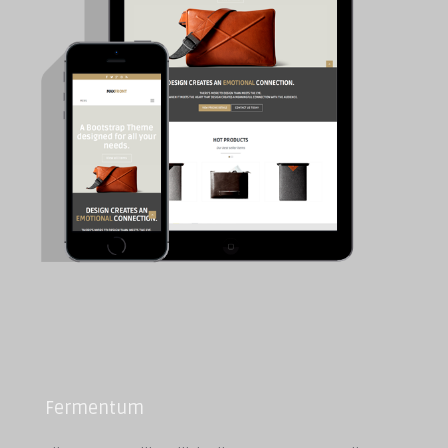
Fermentum