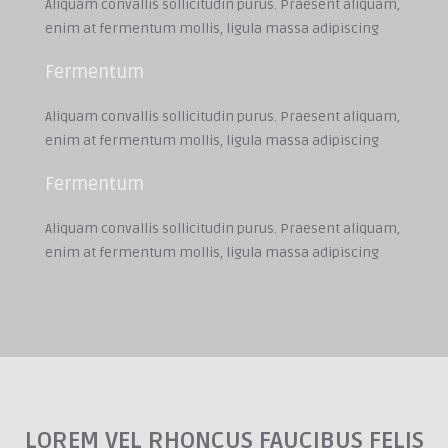
Aliquam convallis sollicitudin purus. Praesent aliquam,
enim at fermentum mollis, ligula massa adipiscing
Fermentum
Aliquam convallis sollicitudin purus. Praesent aliquam,
enim at fermentum mollis, ligula massa adipiscing
Fermentum
Aliquam convallis sollicitudin purus. Praesent aliquam,
enim at fermentum mollis, ligula massa adipiscing
LOREM VEL RHONCUS FAUCIBUS FELIS