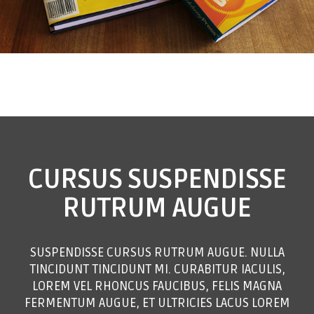
CURSUS
SUSPENDISSE
RUTRUM AUGUE
SUSPENDISSE CURSUS RUTRUM AUGUE. NULLA
TINCIDUNT TINCIDUNT MI. CURABITUR IACULIS,
LOREM VEL RHONCUS FAUCIBUS, FELIS MAGNA
FERMENTUM AUGUE, ET ULTRICIES LACUS LOREM